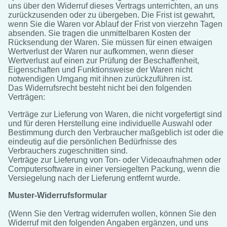
uns über den Widerruf dieses Vertrags unterrichten, an uns
zurückzusenden oder zu übergeben. Die Frist ist gewahrt,
wenn Sie die Waren vor Ablauf der Frist von vierzehn Tagen
absenden. Sie tragen die unmittelbaren Kosten der
Rücksendung der Waren. Sie müssen für einen etwaigen
Wertverlust der Waren nur aufkommen, wenn dieser
Wertverlust auf einen zur Prüfung der Beschaffenheit,
Eigenschaften und Funktionsweise der Waren nicht
notwendigen Umgang mit ihnen zurückzuführen ist.
Das Widerrufsrecht besteht nicht bei den folgenden
Verträgen:
Verträge zur Lieferung von Waren, die nicht vorgefertigt sind
und für deren Herstellung eine individuelle Auswahl oder
Bestimmung durch den Verbraucher maßgeblich ist oder die
eindeutig auf die persönlichen Bedürfnisse des
Verbrauchers zugeschnitten sind.
Verträge zur Lieferung von Ton- oder Videoaufnahmen oder
Computersoftware in einer versiegelten Packung, wenn die
Versiegelung nach der Lieferung entfernt wurde.
Muster-Widerrufsformular
(Wenn Sie den Vertrag widerrufen wollen, können Sie den
Widerruf mit den folgenden Angaben ergänzen, und uns